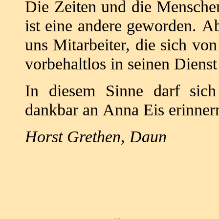
Die Zeiten und die Menschen
ist eine
andere geworden.
Ab
uns Mitarbeiter, die sich vo
vorbehaltlos in seinen Dienst 
In diesem Sinne darf sich
dankbar an
Anna Eis erinner
Horst Grethen, Daun