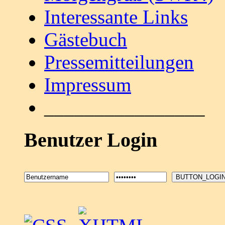
Interessante Links
Gästebuch
Pressemitteilungen
Impressum
________________
Benutzer Login
BUTTON_LOGI