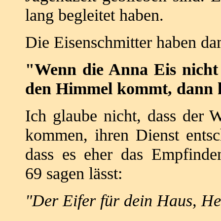
lang begleitet haben.
Die Eisenschmitter haben dam
"Wenn die Anna Eis nicht
den Himmel kommt,
dann 
Ich glaube nicht, dass der
kommen,
ihren Dienst ents
dass es eher das Empfinde
69
sagen lässt:
"Der Eifer für dein Haus, He