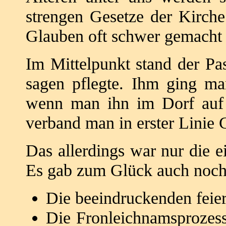
strengen Gesetze der Kirche
Glauben oft schwer gemacht
Im Mittelpunkt stand der Pa
sagen pflegte. Ihm ging m
wenn man ihn im Dorf auf
verband man in erster Linie
Das allerdings war nur die e
Es gab zum Glück auch noch 
Die beeindruckenden feier
Die Fronleichnamsprozess